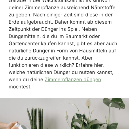
Gerade in der Wachstumszeit ist es sinnvoll
deiner Zimmerpflanze ausreichend Nährstoffe
zu geben. Nach einiger Zeit sind diese in der
Erde aufgebraucht. Daher kommt ab diesem
Zeitpunkt der Dünger ins Spiel. Neben
Düngemitteln, die du im Baumarkt oder
Gartencenter kaufen kannst, gibt es aber auch
natürliche Dünger in Form von Hausmitteln auf
die du zurückzugreifen kannst. Aber
funktionieren diese wirklich? Erfahre hier,
welche natürlichen Dünger du nutzen kannst,
wenn du deine
Zimmerpflanzen düngen
möchtest.