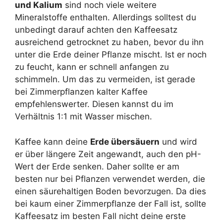
und Kalium
sind noch viele weitere
Mineralstoffe enthalten. Allerdings solltest du
unbedingt darauf achten den Kaffeesatz
ausreichend getrocknet zu haben, bevor du ihn
unter die Erde deiner Pflanze mischt. Ist er noch
zu feucht, kann er schnell anfangen zu
schimmeln. Um das zu vermeiden, ist gerade
bei Zimmerpflanzen kalter Kaffee
empfehlenswerter. Diesen kannst du im
Verhältnis 1:1 mit Wasser mischen.
Kaffee kann deine
Erde übersäuern
und wird
er über längere Zeit angewandt, auch den pH-
Wert der Erde senken. Daher sollte er am
besten nur bei Pflanzen verwendet werden, die
einen säurehaltigen Boden bevorzugen. Da dies
bei kaum einer Zimmerpflanze der Fall ist, sollte
Kaffeesatz im besten Fall nicht deine erste