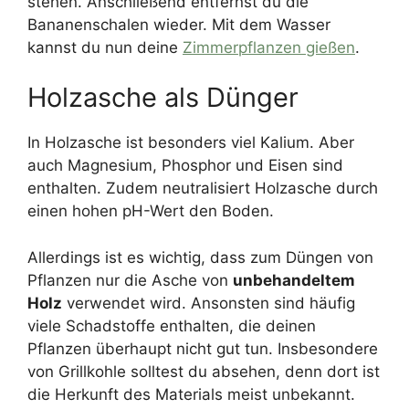
stehen. Anschließend entfernst du die
Bananenschalen wieder. Mit dem Wasser
kannst du nun deine
Zimmerpflanzen gießen
.
Holzasche als Dünger
In Holzasche ist besonders viel Kalium. Aber
auch Magnesium, Phosphor und Eisen sind
enthalten. Zudem neutralisiert Holzasche durch
einen hohen pH-Wert den Boden.
Allerdings ist es wichtig, dass zum Düngen von
Pflanzen nur die Asche von
unbehandeltem
Holz
verwendet wird. Ansonsten sind häufig
viele Schadstoffe enthalten, die deinen
Pflanzen überhaupt nicht gut tun. Insbesondere
von Grillkohle solltest du absehen, denn dort ist
die Herkunft des Materials meist unbekannt.