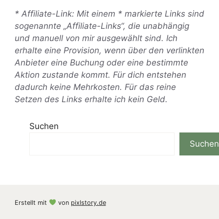
* Affiliate-Link: Mit einem * markierte Links sind
sogenannte „Affiliate-Links“, die unabhängig
und manuell von mir ausgewählt sind. Ich
erhalte eine Provision, wenn über den verlinkten
Anbieter eine Buchung oder eine bestimmte
Aktion zustande kommt. Für dich entstehen
dadurch keine Mehrkosten. Für das reine
Setzen des Links erhalte ich kein Geld.
Suchen
Suchen
Erstellt mit
von
pixlstory.de