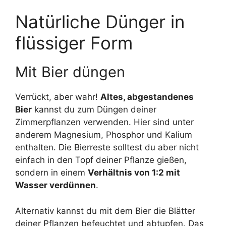
Natürliche Dünger in
flüssiger Form
Mit Bier düngen
Verrückt, aber wahr!
Altes, abgestandenes
Bier
kannst du zum Düngen deiner
Zimmerpflanzen verwenden. Hier sind unter
anderem Magnesium, Phosphor und Kalium
enthalten. Die Bierreste solltest du aber nicht
einfach in den Topf deiner Pflanze gießen,
sondern in einem
Verhältnis von 1:2 mit
Wasser verdünnen
.
Alternativ kannst du mit dem Bier die Blätter
deiner Pflanzen befeuchtet und abtupfen. Das