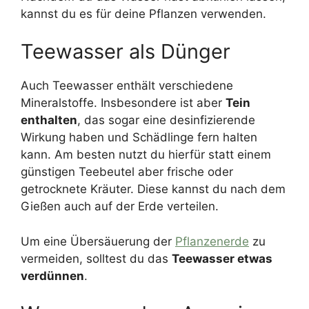
kannst du es für deine Pflanzen verwenden.
Teewasser als Dünger
Auch Teewasser enthält verschiedene
Mineralstoffe. Insbesondere ist aber
Tein
enthalten
, das sogar eine desinfizierende
Wirkung haben und Schädlinge fern halten
kann. Am besten nutzt du hierfür statt einem
günstigen Teebeutel aber frische oder
getrocknete Kräuter. Diese kannst du nach dem
Gießen auch auf der Erde verteilen.
Um eine Übersäuerung der
Pflanzenerde
zu
vermeiden, solltest du das
Teewasser etwas
verdünnen
.