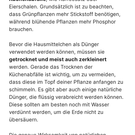
Eierschalen. Grundsätzlich ist zu beachten,
dass Grünpflanzen mehr Stickstoff benötigen,
während blühende Pflanzen mehr Phosphor
brauchen.
Bevor die Hausmittelchen als Dünger
verwendet werden können, müssen sie
getrocknet und meist auch zerkleinert
werden. Gerade das Trocknen der
Küchenabfälle ist wichtig, um zu vermeiden,
dass diese im Topf deiner Pflanze anfangen zu
schimmeln. Es gibt aber auch einige natürliche
Dünger, die flüssig verabreicht werden können.
Diese sollten am besten noch mit Wasser
verdünnt werden, um die Erde nicht zu
übersäuern.
Die genaue Wirksamkeit von natürlichen