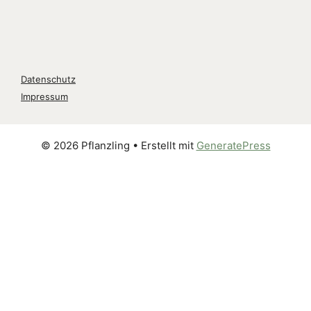
Datenschutz
Impressum
© 2026 Pflanzling
• Erstellt mit
GeneratePress