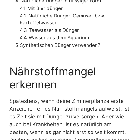
4
Natürliche Dünger in flüssiger Form
4.1
Mit Bier düngen
4.2
Natürliche Dünger: Gemüse- bzw.
Kartoffelwasser
4.3
Teewasser als Dünger
4.4
Wasser aus dem Aquarium
5
Synthetischen Dünger verwenden?
Nährstoffmangel
erkennen
Spätestens, wenn deine Zimmerpflanze erste
Anzeichen eines Nährstoffmangels aufweist, ist
es Zeit sie mit Dünger zu versorgen. Aber wie
auch bei Krankheiten, ist es natürlich am
besten, wenn es gar nicht erst so weit kommt.