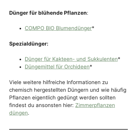
Dünger für blühende Pflanzen
:
COMPO BIO Blumendünger
*
Spezialdünger:
Dünger für Kakteen- und Sukkulenten
*
Düngemittel für Orchideen
*
Viele weitere hilfreiche Informationen zu
chemisch hergestellten Düngern und wie häufig
Pflanzen eigentlich gedüngt werden sollten
findest du ansonsten hier:
Zimmerpflanzen
düngen
.