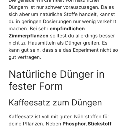
Düngern ist nur schwer vorauszusagen. Da es
sich aber um natürliche Stoffe handelt, kannst
du in geringen Dosierungen nur wenig verkehrt
machen. Bei sehr
empfindlichen
Zimmerpflanzen
solltest du allerdings besser
nicht zu Hausmitteln als Dünger greifen. Es
kann gut sein, dass sie das Experiment nicht so
gut vertragen.
Natürliche Dünger in
fester Form
Kaffeesatz zum Düngen
Kaffeesatz ist voll mit guten Nährstoffen für
deine Pflanzen. Neben
Phosphor, Stickstoff