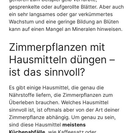
gesprenkelte oder aufgerollte Blätter. Aber auch
ein sehr langsames oder gar verkümmertes
Wachstum und eine geringe Bildung an Blüten
kann auf einen Mangel an Mineralen hinweisen.
Zimmerpflanzen mit
Hausmitteln düngen –
ist das sinnvoll?
Es gibt einige Hausmittel, die genau die
Nährstoffe liefern, die Zimmerpflanzen zum
Überleben brauchen. Welches Hausmittel
sinnvoll ist, ist oftmals aber von der Art deiner
Zimmerpflanze abhängig. Um genau zu sein,
sind diese Hausmittel
meistens
Küchenabfälle
, wie Kaffeesatz oder