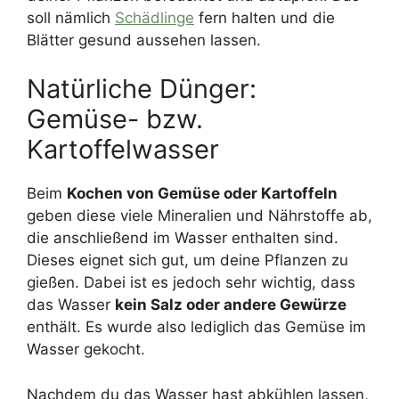
soll nämlich
Schädlinge
fern halten und die
Blätter gesund aussehen lassen.
Natürliche Dünger:
Gemüse- bzw.
Kartoffelwasser
Beim
Kochen von Gemüse oder Kartoffeln
geben diese viele Mineralien und Nährstoffe ab,
die anschließend im Wasser enthalten sind.
Dieses eignet sich gut, um deine Pflanzen zu
gießen. Dabei ist es jedoch sehr wichtig, dass
das Wasser
kein Salz oder andere Gewürze
enthält. Es wurde also lediglich das Gemüse im
Wasser gekocht.
Nachdem du das Wasser hast abkühlen lassen,