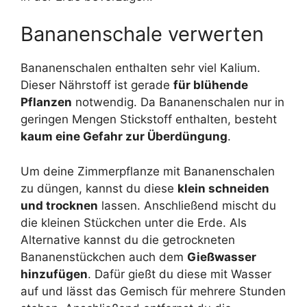
Bananenschale verwerten
Bananenschalen enthalten sehr viel Kalium.
Dieser Nährstoff ist gerade
für blühende
Pflanzen
notwendig. Da Bananenschalen nur in
geringen Mengen Stickstoff enthalten, besteht
kaum eine Gefahr zur Überdüngung
.
Um deine Zimmerpflanze mit Bananenschalen
zu düngen, kannst du diese
klein schneiden
und trocknen
lassen. Anschließend mischt du
die kleinen Stückchen unter die Erde. Als
Alternative kannst du die getrockneten
Bananenstückchen auch dem
Gießwasser
hinzufügen
. Dafür gießt du diese mit Wasser
auf und lässt das Gemisch für mehrere Stunden