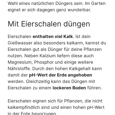
Wahl eines natürlichen Düngers sein. Im Garten
eignet er sich dagegen ganz wunderbar.
Mit Eierschalen düngen
Eierschalen
enthalten viel Kalk
. Ist dein
Gießwasser also besonders kalkarm, kannst du
Eierschalen gut als Dünger für deine Pflanzen
nutzen. Neben Kalzium liefern diese auch
Magnesium, Phosphor und einige weitere
Nährstoffe. Durch den hohen Kalkgehalt kann
damit der
pH-Wert der Erde angehoben
werden. Gleichzeitig kann das Düngen mit
Eierschalen zu einem
lockeren Boden
führen.
Eierschalen eignen sich für Pflanzen, die nicht
kalkempfindlich sind und einen hohen pH-Wert
in der Erde bevorzugen.