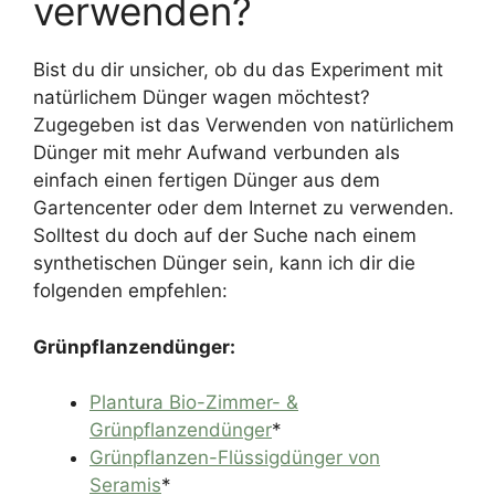
verwenden?
Bist du dir unsicher, ob du das Experiment mit
natürlichem Dünger wagen möchtest?
Zugegeben ist das Verwenden von natürlichem
Dünger mit mehr Aufwand verbunden als
einfach einen fertigen Dünger aus dem
Gartencenter oder dem Internet zu verwenden.
Solltest du doch auf der Suche nach einem
synthetischen Dünger sein, kann ich dir die
folgenden empfehlen:
Grünpflanzendünger:
Plantura Bio-Zimmer- &
Grünpflanzendünger
*
Grünpflanzen-Flüssigdünger von
Seramis
*