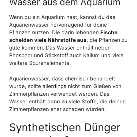
Wasser aus dem Aquarium
Wenn du ein Aquarium hast, kannst du das
Aquarienwasser hervorragend für deine
Pflanzen nutzen. Die darin lebenden
Fische
scheiden viele Nährstoffe aus
, die Pflanzen zu
gute kommen. Das Wasser enthält neben
Phosphor und Stickstoff auch Kalium und viele
weitere Spurenelemente.
Aquarienwasser, dass chemisch behandelt
wurde, sollte allerdings nicht zum Gießen von
Zimmerpflanzen verwendet werden. Das
Wasser enthält dann zu viele Stoffe, die deinen
Zimmerpflanzen eher schaden würden.
Synthetischen Dünger