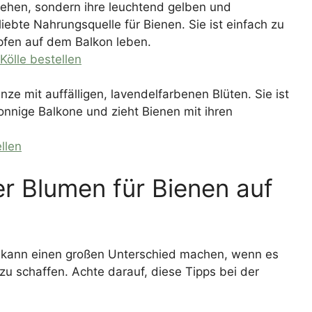
sehen, sondern ihre leuchtend gelben und
ebte Nahrungsquelle für Bienen. Sie ist einfach zu
pfen auf dem Balkon leben.
ölle bestellen
anze mit auffälligen, lavendelfarbenen Blüten. Sie ist
onnige Balkone und zieht Bienen mit ihren
llen
r Blumen für Bienen auf
 kann einen großen Unterschied machen, wenn es
zu schaffen. Achte darauf, diese Tipps bei der