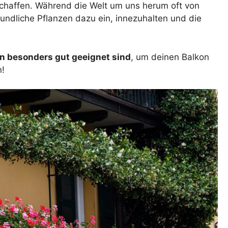
chaffen. Während die Welt um uns herum oft von
eundliche Pflanzen dazu ein, innezuhalten und die
n besonders gut geeignet sind
, um deinen Balkon
n!