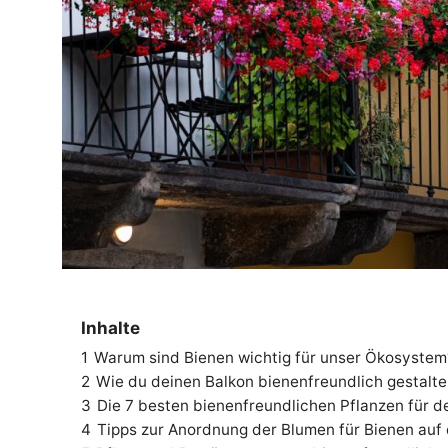
Inhalte
1
Warum sind Bienen wichtig für unser Ökosystem
2
Wie du deinen Balkon bienenfreundlich gestalte
3
Die 7 besten bienenfreundlichen Pflanzen für d
4
Tipps zur Anordnung der Blumen für Bienen auf