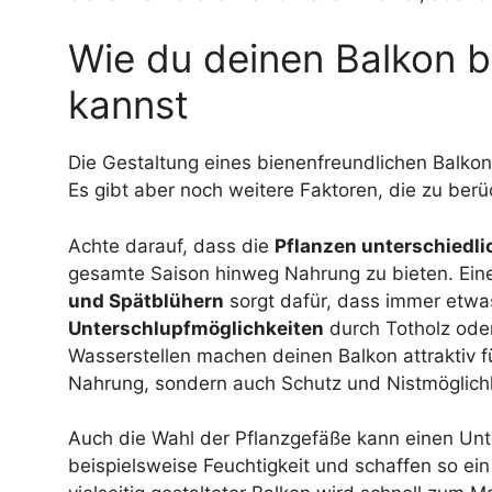
Wie du deinen Balkon b
kannst
Die Gestaltung eines bienenfreundlichen Balkon
Es gibt aber noch weitere Faktoren, die zu berü
Achte darauf, dass die
Pflanzen unterschiedli
gesamte Saison hinweg Nahrung zu bieten. Ei
und Spätblühern
sorgt dafür, dass immer etwa
Unterschlupfmöglichkeiten
durch Totholz oder
Wasserstellen machen deinen Balkon attraktiv fü
Nahrung, sondern auch Schutz und Nistmöglich
Auch die Wahl der Pflanzgefäße kann einen Unt
beispielsweise Feuchtigkeit und schaffen so ein