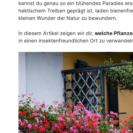
kannst du genau so ein blühendes Paradies ers
hektischem Treiben geprägt ist, laden bienenfr
kleinen Wunder der Natur zu bewundern.
In diesem Artikel zeigen wir dir,
welche Pflanze
in einen insektenfreundlichen Ort zu verwandel